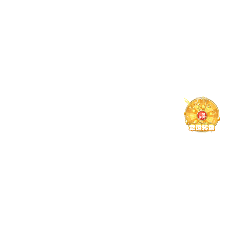
副院长孙成雨为获得“二等奖”的选手颁奖